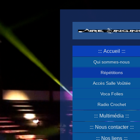
Accueil
Qui sommes-nous
Répétitions
Accès Salle Voûtée
Voca Folies
Radio Crochet
Multimédia
Nous contacter
Nos liens